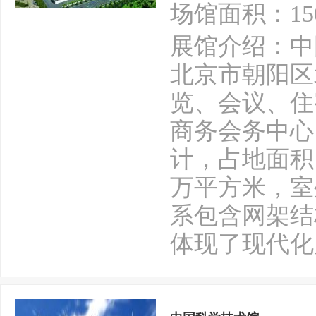
场馆面积：15
展馆介绍：中
北京市朝阳区
览、会议、住
商务会务中心
计，占地面积
万平方米，室
系包含网架结
体现了现代化