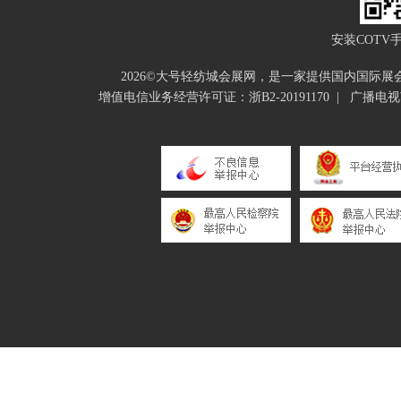
安装COTV
2026©大号轻纺城会展网，是一家提供国内国际
增值电信业务经营许可证：浙B2-20191170
|
广播电视