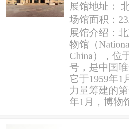
展馆地址： 
场馆面积：23
展馆介绍：北
物馆（National 
China），
号，是中国唯
它于1959
力量筹建的第
年1月，博物