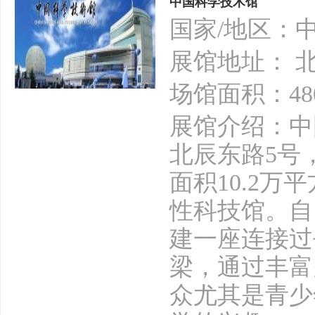
中国科学技术馆
国家/地区：
展馆地址： 
场馆面积：48
展馆介绍：中
北辰东路5号
面积10.2
性科技馆。自
建一座连接过
梁，通过丰富
众尤其是青少