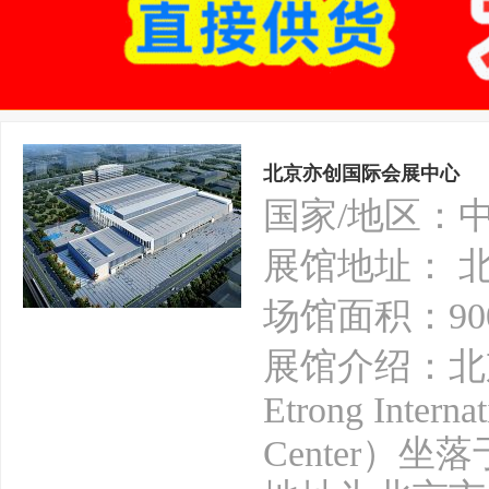
北京亦创国际会展中心
国家/地区：
展馆地址： 
场馆面积：90
展馆介绍：北京
Etrong Interna
Center）