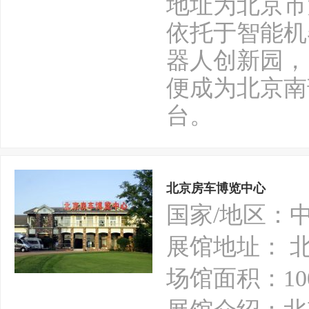
地址为北京市
依托于智能机
器人创新园，
便成为北京南
台。
北京房车博览中心
国家/地区：
展馆地址： 
场馆面积：10