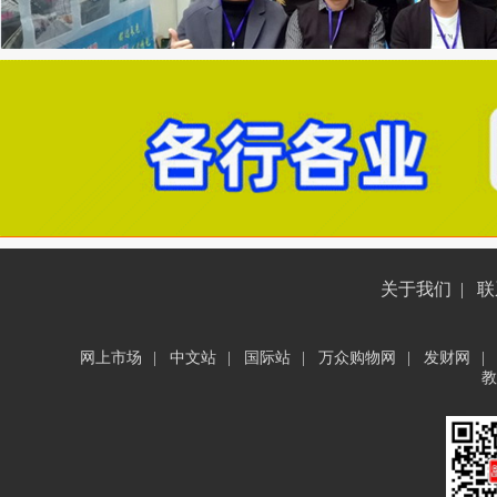
关于我们
|
联
网上市场
|
中文站
|
国际站
|
万众购物网
|
发财网
|
教