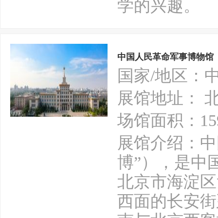
学的兴趣。
中国人民革命军事博物馆
国家/地区：
展馆地址： 
场馆面积：15
展馆介绍：中
博”），是中
北京市海淀区
西面的长安街