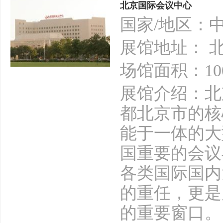
北京国际会议中心
国家/地区：
展馆地址： 
场馆面积：10
展馆介绍：北
都北京市的核
能于一体的大
国重要的会议
各类国际国内
的重任，更是
的重要窗口。