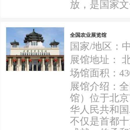
放，是国家文
全国农业展览馆
国家/地区：
展馆地址： 
场馆面积：43
展馆介绍：全
馆）位于北京
华人民共和国
不仅是首都十