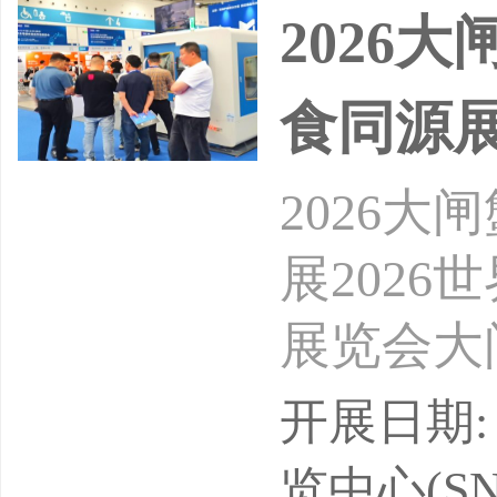
2026大
食同源
2026大
展202
展览会大
源礼盒地
开展日期: 
月6-8
览中心(SN