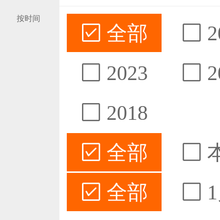
按时间
全部
2
2023
2
2018
全部
全部
1