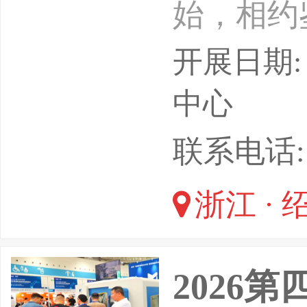
始，相约
本届绍兴
开展日期: 
三角黄金
中心
海内外，
联系电话: E
业平台。
浙江 · 
点与唐文
米之乡”
2026
是底蕴