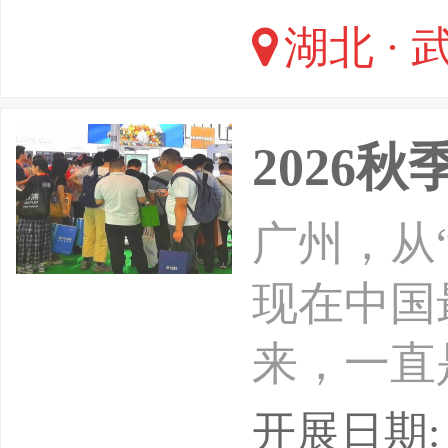
好、绿色
湖北 · 
利全面释
2026
广州，从
现在中国
来，一直
州）国际
开展日期: 