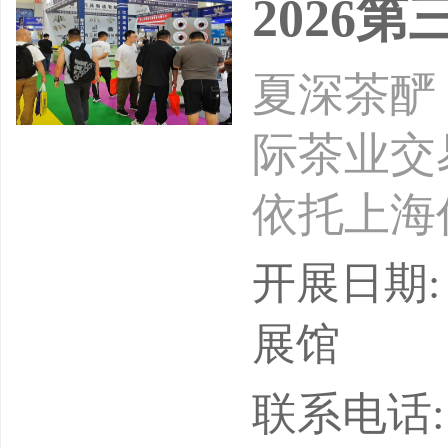
2026
夏深茶酽，
际茶业交
依托上海
文化兼容
开展日期: 
源，链接
展馆
接、新视
联系电话: E