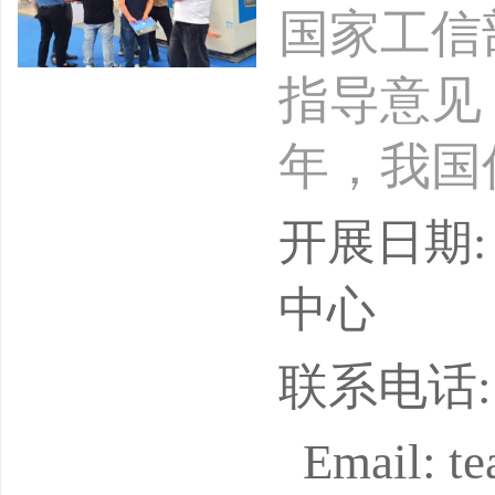
国家工信
指导意见（
年，我国
以上年营
开展日期: 
业收入超
中心
年，茶全
联系电话: 0
工业营业
Email: t