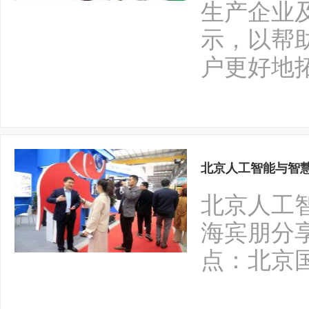
生产企业
示，以帮
户更好地
北京人工智能与智
北京人工
海宾朋分享
点：北京