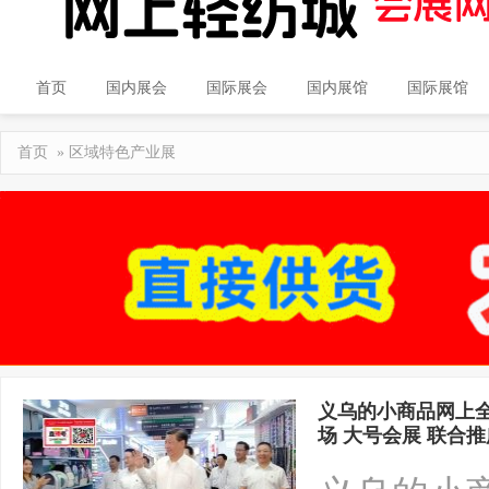
首页
国内展会
国际展会
国内展馆
国际展馆
首页
»
区域特色产业展
义乌的小商品网上全
场 大号会展 联合