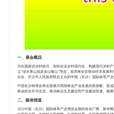
一、
展会概况
为全面推进乡村振兴，加快农业农村现代化，构建现代乡村产
立“绿水青山就是金山银山”理念，发挥林业在推动经济发展
合会、长沙市人民政府联合主办的中国（长沙）国际林草产业博
中国长沙林博会将全面展示我国林业产业发展的新面貌、新成
林业的合作与交流、推动林业生态建设和产业建设快速、健康
二、
媒体报道
2022中国（长沙）国际林草产业博览会期间有央广网、新华网