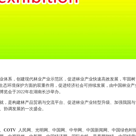
业体系，创建现代林业产业示范区，促进林业产业快速高效发展，牢固树
和生态环境保护方面的双重作用，促进经济社会可持续发展，由中国林业产
览会于2022年在湖南长沙举办。
就，是构建林产品贸易与交流平台、促进林业产业转型升级、加强我国与
、协调发展的一次盛会。
、
COTV
人民网、光明网、中国网、中华网、中国新闻网、中国绿色时