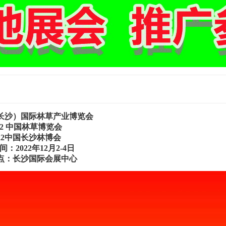
（长沙）国际林草产业博览会
22 中国林草博览会
022中国长沙林博会
：2022年12月2-4日
点：长沙国际会展中心