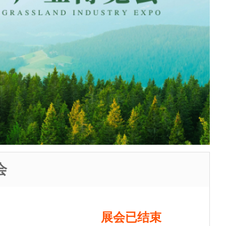
会
展会已结束