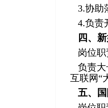
3.协
4.负
四、新
岗位职
负责大
互联网“
五、国
岗位职