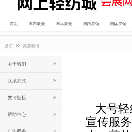
首页
国内展会
国际展会
国内展馆
国际展馆
»
首页
高薪聘请
关于我们
联系方式
友情链接
大号轻
帮助中心
宣传服务
广告服务