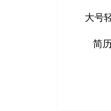
大号
简历