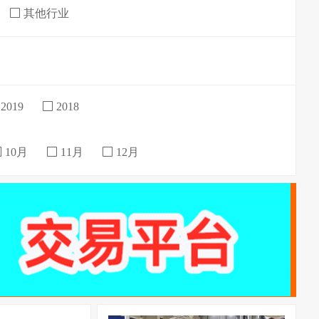
其他行业
2019
2018
10月
11月
12月