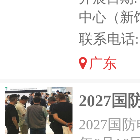
前景：近
中心（新
推进，我
联系电话: 15
备行业带
广东
稳增长形势
电力装备
2027国
2027国