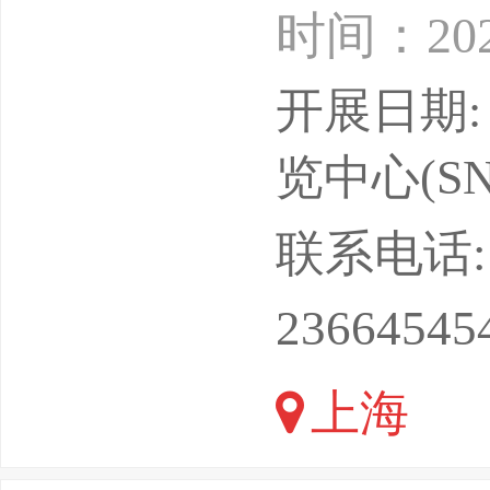
时间：20
心‌‌展会
开展日期: 
持续攀升
览中心(SN
关键驱动
联系电话: 18
大研发投
23664545
上海