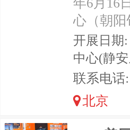
年6月16
心（朝阳
商1000
开展日期: 
院所50
中心(静安
业展商首
联系电话: 13
性、前瞻
北京
业选择北
军队信息