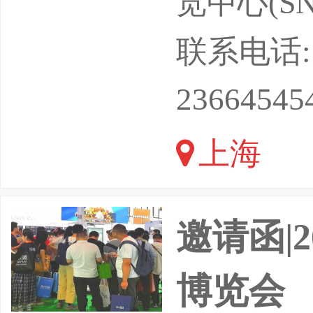
览中心(SN
处在一个
联系电话: 18
智能、物
23664545
性新兴产
上海
邀请函|
博览会