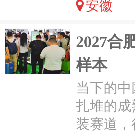
安徽
功率电阻
密电位器
2027
样本
当下的中
扎堆的成
装赛道，