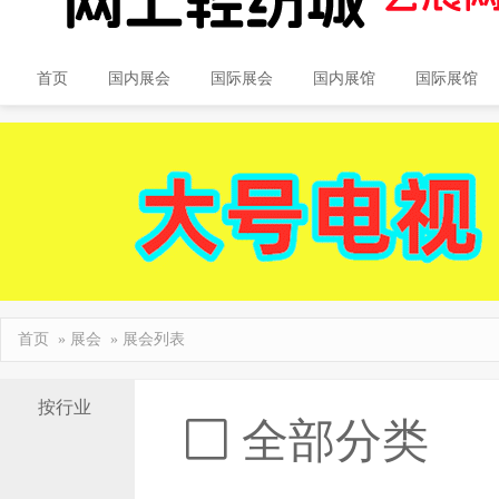
首页
国内展会
国际展会
国内展馆
国际展馆
首页
»
展会
» 展会列表
按行业
全部分类