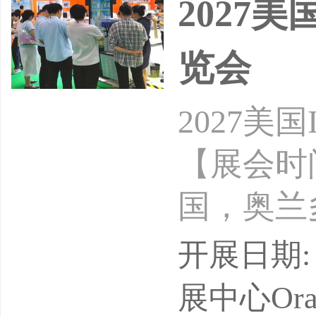
2027
览会
2027美
【展会时间
国，奥兰
公司【展
开展日期: 
听整合的
展中心Orang