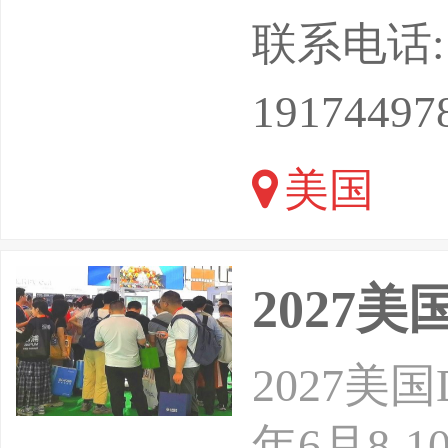
作技术如
联系电话: 13
大的视听
19174497
由全球视
美国
TradeSho
2027美
2027美国
年6月8-