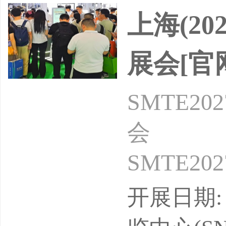
上海(2
展会[官
SMTE
会
SMTE2027S
时间：20
开展日期: 
引领智造