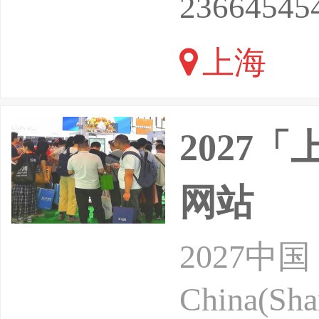
23664545
加工的刚
上海
迎来规
2027
网站
2027
China(Sha