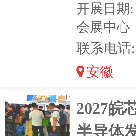
代、芯片
开展日期: 
域的场景共
会展中心
（合肥）
联系电话:
（CICE
安徽
心，跳出
模式，以
2027
托合肥
半导体