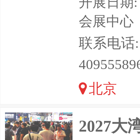
开展日期: 
产业变革
会展中心
化、技术
联系电话: 18
势。截止
40955589
链核心企
北京
型研发、
2027