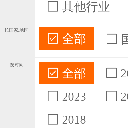
其他行业
按国家/地区
全部
按时间
全部
2
2023
2
2018