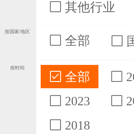
其他行业
按国家/地区
全部
按时间
全部
2
2023
2
2018