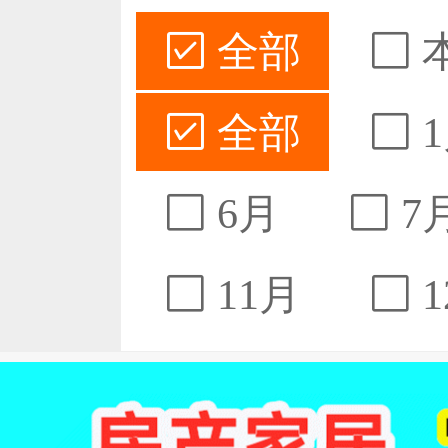
全部
全部
1
6月
7
11月
1