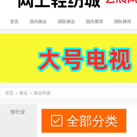
首页
国内展会
国际展会
国内展馆
国际展馆
首页
»
展会
» 展会列表
按行业
全部分类