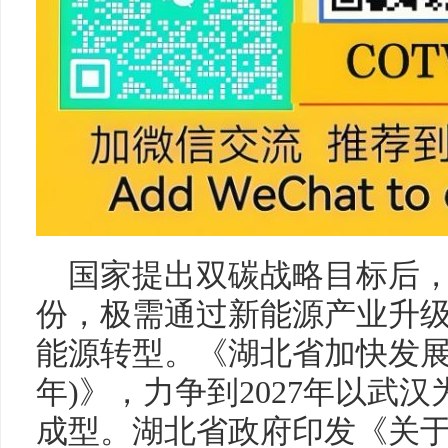
国家提出双碳战略目标后
份，极需通过新能源产业升
能源转型。《湖北省加快发展氢能
年)》，力争到2027年以武
成型。湖北省政府印发《关