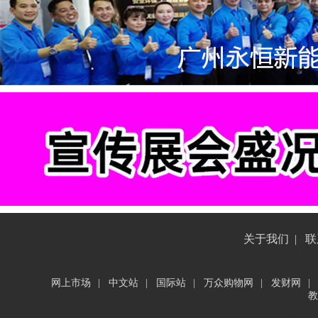
关于我们
|
联
网上市场
|
中文站
|
国际站
|
万众购物网
|
发财网
|
教