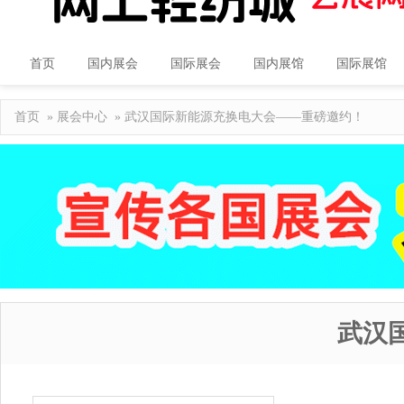
首页
国内展会
国际展会
国内展馆
国际展馆
首页
»
展会中心
» 武汉国际新能源充换电大会——重磅邀约！
武汉