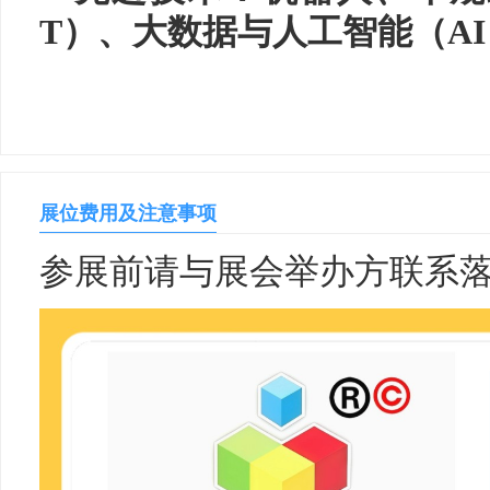
T）、大数据与人工智能（A
展位费用及注意事项
参展前请与展会举办方联系