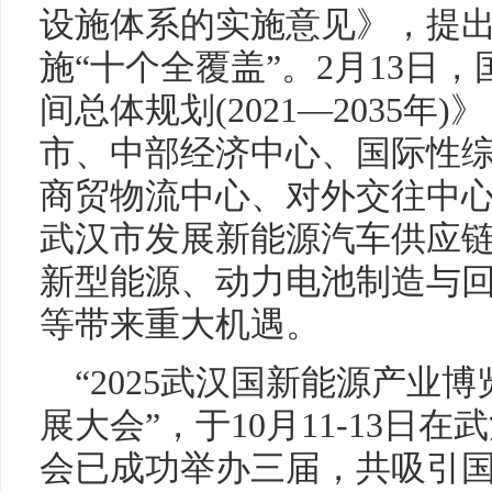
设施体系的实施意见》，提出
施“十个全覆盖”。2月13日
间总体规划(2021—2035
市、中部经济中心、国际性
商贸物流中心、对外交往中
武汉市发展新能源汽车供应
新型能源、动力电池制造与
等带来重大机遇。
“2025武汉国新能源产业
展大会”，于10月11-13
会已成功举办三届，共吸引国