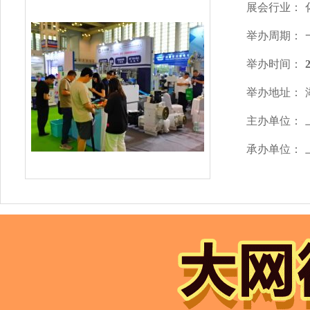
展会行业：
举办周期：
举办时间：
举办地址：
主办单位：
承办单位：