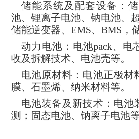
储能系统及配套设备：储
池、锂离子电池、钠电池、超
储能逆变器、EMS、BMS，
动力电池：电池pack、
收及拆解技术、电池壳等。
电池原材料：电池正极材
膜、石墨烯、纳米材料等。
电池装备及新技术：电池
测；固态电池、钠离子电池