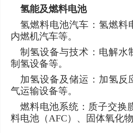
氢能及燃料电池
氢燃料电池汽车：氢燃料
内燃机汽车等。
制氢设备与技术：电解水
制氢设备等。
加氢设备及储运：加氢反
气运输设备等。
燃料电池系统：质子交换膜
料电池（AFC）、固体氧化物