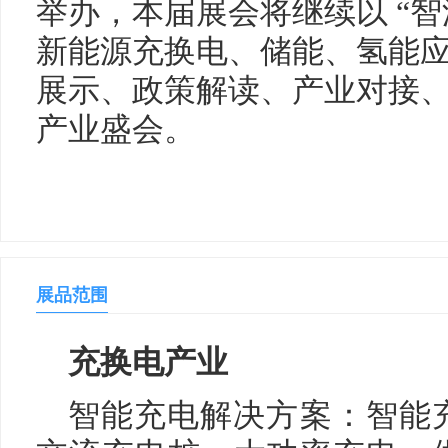
举办，本届展会将继续以 “智
新能源充换电、储能、氢能
展示、政策解读、产业对接
产业盛会。
展品范围
充换电产业
智能充电解决方案：智能