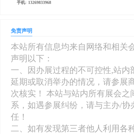
手机:
13269833968
免责声明
本站所有信息均来自网络和相关会
声明以下：
一、因办展过程的不可控性,站内
延期或取消举办的情况，请参展
次核实！ 本站与站内所有展会之
系，如遇参展纠纷，请与主办/协
任！
二、如有发现第三者他人利用各