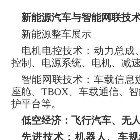
新能源汽车与智能网联技
新能源整车展示
电机电控技术：动力总成
控制、电源系统、电机、减
智能网联技术：车载信息
座舱、TBOX、车载通信、
护平台等。
低空经济：飞行汽车、无
先进技术：机器人、车规