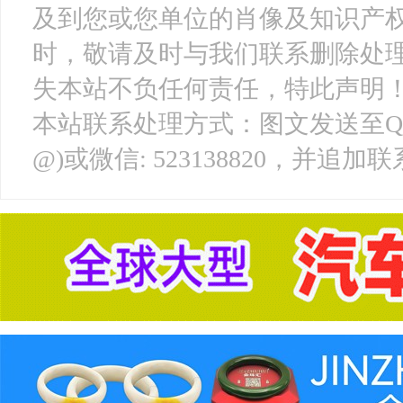
及到您或您单位的肖像及知识产
时，敬请及时与我们联系删除处
失本站不负任何责任，特此声明
本站联系处理方式：图文发送至QQ邮箱: 
@)或微信: 523138820，并追加联