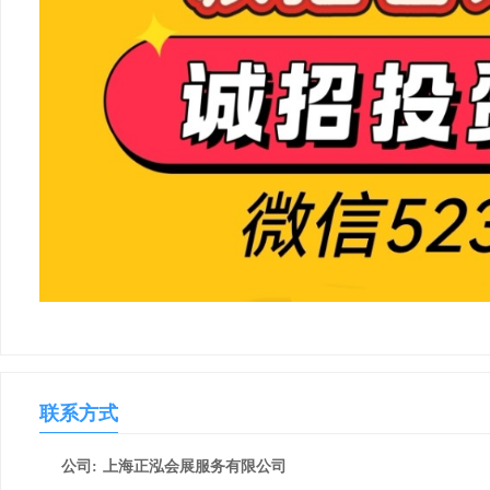
联系方式
公司:
上海正泓会展服务有限公司