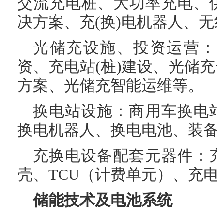
交流充电桩、大功率充电、
决方案、充(换)电机器人、
光储充设施、投资运营：
资、充电站(桩)建设、光储
方案、光储充智能运维等。
换电站设施：商用车换电
换电机器人、换电电池、装
充换电设备配套元器件：
壳、TCU（计费单元）、充
储能技术及电池系统