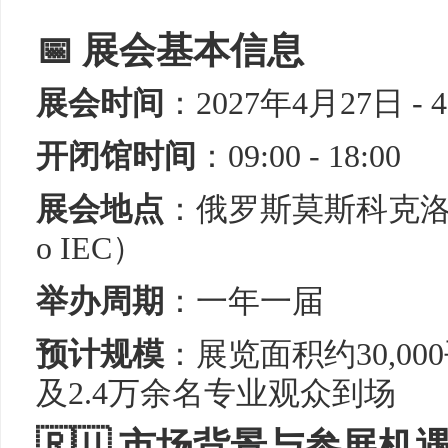
📅 展会基本信息
展会时间
：2027年4月27日 - 
开闭馆时间
：09:00 - 18:00
展会地点
：俄罗斯莫斯科克洛库
o IEC）
举办周期
：一年一届
预计规模
：展览面积约30,0
及2.4万余名专业观众到场
🇷🇺 市场背景与参展机