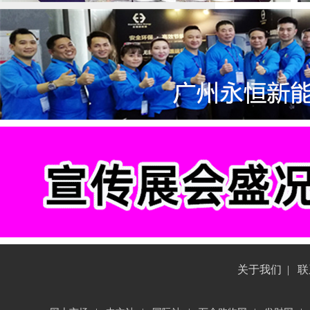
关于我们
|
联