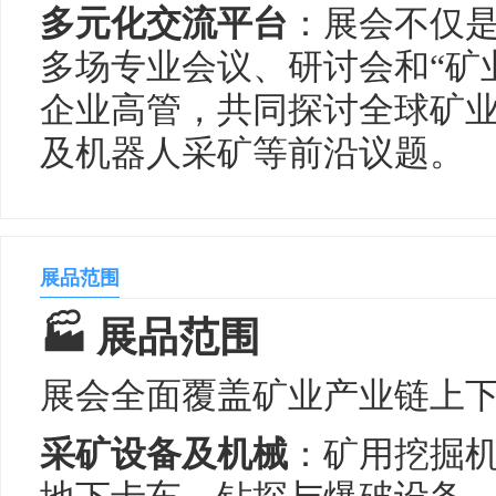
多元化交流平台
：展会不仅
多场专业会议、研讨会和“矿
企业高管，共同探讨全球矿
及机器人采矿等前沿议题。
展品范围
🏭 展品范围
展会全面覆盖矿业产业链上
采矿设备及机械
：矿用挖掘