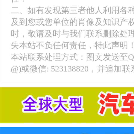
二、如有发现第三者他人利用各
及到您或您单位的肖像及知识产
时，敬请及时与我们联系删除处
失本站不负任何责任，特此声明
本站联系处理方式：图文发送至QQ邮箱: 
@)或微信: 523138820，并追加联