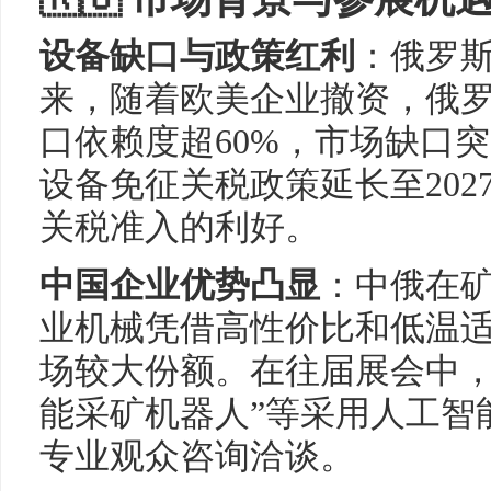
设备缺口与政策红利
：俄罗
来，随着欧美企业撤资，俄
口依赖度超60%，市场缺口
设备免征关税政策延长至20
关税准入的利好。
中国企业优势凸显
：中俄在
业机械凭借高性价比和低温
场较大份额。在往届展会中，
能采矿机器人”等采用人工智
专业观众咨询洽谈。