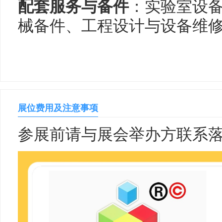
配套服务与备件
：实验室设
械备件、工程设计与设备维
展位费用及注意事项
参展前请与展会举办方联系