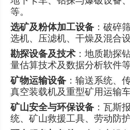
地下卡车、钻探与爆破设备
等。
选矿及粉体加工设备
：破碎
选机、压滤机、干燥及混合
勘探设备及技术
：地质勘探
量估算技术及数据分析软件
矿物运输设备
：输送系统、
真空装载机及重型矿用运输
矿山安全与环保设备
：瓦斯
统、矿山救援工具、劳动防