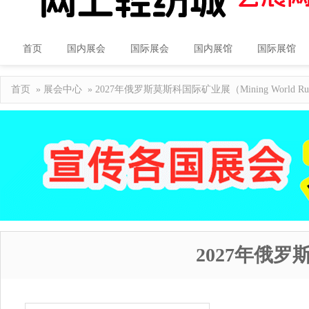
首页
国内展会
国际展会
国内展馆
国际展馆
首页
»
展会中心
» 2027年俄罗斯莫斯科国际矿业展（Mining World Rus
2027年俄罗斯