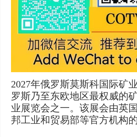
2027年俄罗斯莫斯科国际矿业展（M
罗斯乃至东欧地区最权威的
业展览会之一。该展会由英国
邦工业和贸易部等官方机构