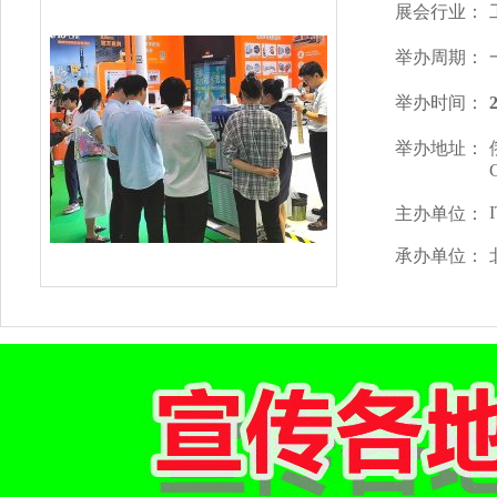
展会行业：
举办周期：
举办时间：
举办地址：
主办单位：
承办单位：