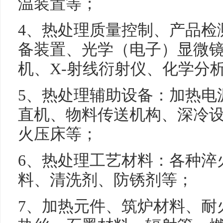
温装置等；
4、热处理质量控制、产品检
备装置、光学（电子）显微
机、X-射线衍射仪、化学分
5、热处理辅助设备：加热电
直机、物料传送机构、深冷
火压床等；
6、热处理工艺材料：各种淬
料、清洗剂、防锈剂等；
7、加热元件、筑炉材料、耐