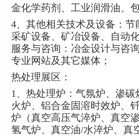
金化学药剂、工业润滑油、
4、其他相关技术及设备：节
采矿设备、矿冶设备、自动化
服务与咨询：冶金设计与咨
专业网站及其它媒体；
热处理展区：
1、热处理炉：气氛炉、渗碳
火炉、铝合金固溶时效炉、
炉（真空高压气淬炉、真空
氢气炉、真空油/水淬炉、真