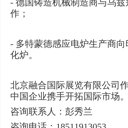
- 德国铸造机械制造商与乌兹
作；
- 多特蒙德感应电炉生产商
化炉。
北京融合国际展览有限公司
中国企业携手开拓国际市场
咨询联系人：彭秀兰
咨询电话：18511913053