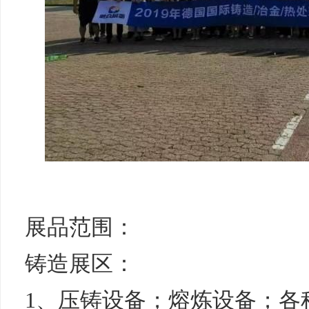
展品范围：
铸造展区：
1、压铸设备；熔炼设备；各