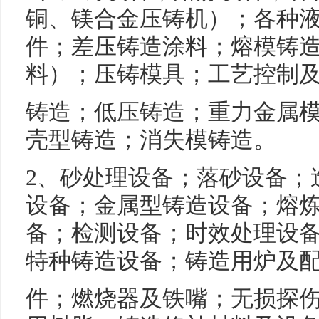
铜、镁合金压铸机）；各种
件；差压铸造涂料；熔模铸
料）；压铸模具；工艺控制
铸造；低压铸造；重力金属
壳型铸造；消失模铸造。
2、砂处理设备；落砂设备；
设备；金属型铸造设备；熔
备；检测设备；时效处理设
特种铸造设备；铸造用炉及
件；燃烧器及铁嘴；无损探