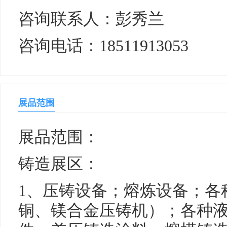
咨询联系人：彭秀兰
咨询电话：18511913053
展品范围
展品范围：
铸造展区：
1、压铸设备；熔炼设备；各
铜、镁合金压铸机）；各种