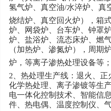
氢气炉、真空油/水淬炉、真
烧结炉、真空回火炉），箱
炉、网袋炉、台车炉、钟罩
炉、盐浴炉、流态床炉、燃
（加热炉、渗氮炉），周期
炉，等离子渗热处理设备等
2、热处理生产线：退火、正
化学热处理、离子渗镀等生产
电一体化控制技术、智能信
件、热电偶、温度控制仪、