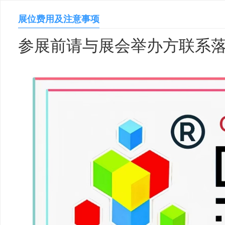
展位费用及注意事项
参展前请与展会举办方联系