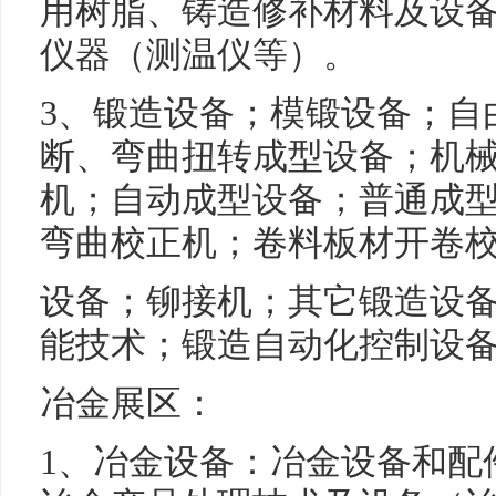
用树脂、铸造修补材料及设
仪器（测温仪等）。
3、锻造设备；模锻设备；自
断、弯曲扭转成型设备；机
机；自动成型设备；普通成
弯曲校正机；卷料板材开卷
设备；铆接机；其它锻造设
能技术；锻造自动化控制设
冶金展区：
1、冶金设备：冶金设备和配