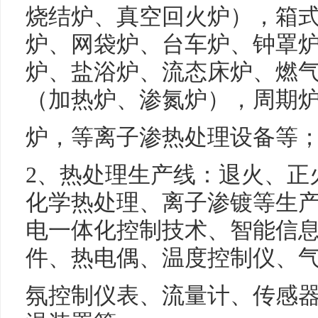
烧结炉、真空回火炉），箱
炉、网袋炉、台车炉、钟罩
炉、盐浴炉、流态床炉、燃
（加热炉、渗氮炉），周期
炉，等离子渗热处理设备等
2、热处理生产线：退火、正
化学热处理、离子渗镀等生产
电一体化控制技术、智能信
件、热电偶、温度控制仪、
氛控制仪表、流量计、传感