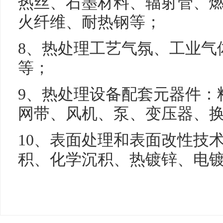
热丝、石墨材料、辐射管、
火纤维、耐热钢等；
8、热处理工艺气氛、工业气
等；
9、热处理设备配套元器件：
网带、风机、泵、变压器、
10、表面处理和表面改性技
积、化学沉积、热镀锌、电