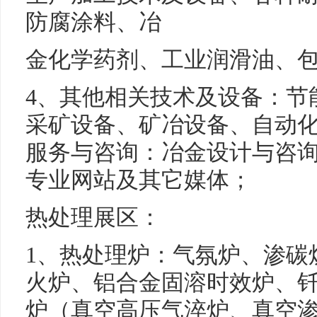
防腐涂料、冶
金化学药剂、工业润滑油、
4、其他相关技术及设备：节
采矿设备、矿冶设备、自动化
服务与咨询：冶金设计与咨
专业网站及其它媒体；
热处理展区：
1、热处理炉：气氛炉、渗碳
火炉、铝合金固溶时效炉、
炉（真空高压气淬炉、真空