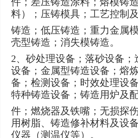
件；差压铸造涂料；熔模铸
料）；压铸模具；工艺控制
铸造；低压铸造；重力金属
壳型铸造；消失模铸造。
2、砂处理设备；落砂设备；
设备；金属型铸造设备；熔
备；检测设备；时效处理设
特种铸造设备；铸造用炉及
件；燃烧器及铁嘴；无损探
用树脂、铸造修补材料及设
仪器（测温仪等）。