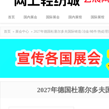
首页
国内展会
国际展会
国内展馆
国际展馆
首页
»
展会中心
» 2027年德国杜塞尔多夫国际铸造/冶金/铸件/热
2027年德国杜塞尔多