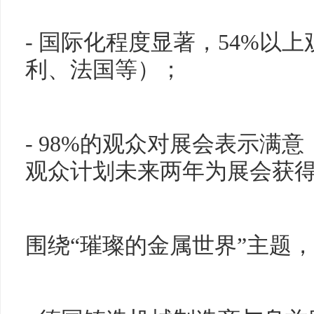
- 国际化程度显著，54%以
利、法国等）；
- 98%的观众对展会表示满意
观众计划未来两年为展会获
围绕“璀璨的金属世界”主题