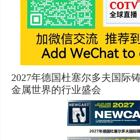
2027年德国杜塞尔多夫国际
金属世界的行业盛会