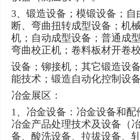
3、锻造设备；模锻设备；自
断、弯曲扭转成型设备；机
机；自动成型设备；普通成
弯曲校正机；卷料板材开卷
设备；铆接机；其它锻造设
能技术；锻造自动化控制设
冶金展区：
1、冶金设备：冶金设备和配
冶金产品处理技术及设备（
备、酸洗设备、拉拔设备、