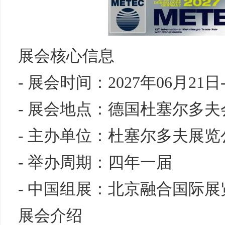
展会核心信息
- 展会时间：2027年06月21日
- 展会地点：德国杜塞尔多
- 主办单位：杜塞尔多夫展览
- 举办周期：四年一届
- 中国组展：北京融合国际
展会介绍