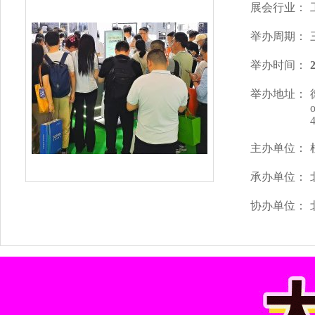
展会行业：
举办周期：
举办时间：
举办地址：
o
主办单位：
承办单位：
协办单位：