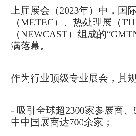
上届展会（2023年）中，国
（METEC）、热处理展（TH
（NEWCAST）组成的“G
满落幕。
作为行业顶级专业展会，其
- 吸引全球超2300家参展商、
中中国展商达700余家；