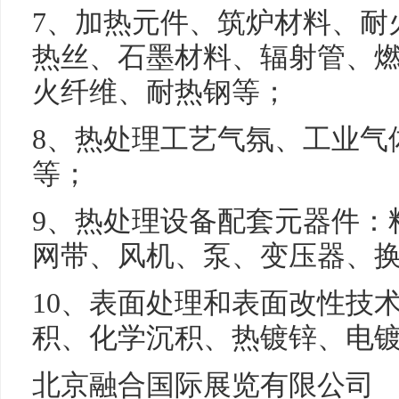
7、加热元件、筑炉材料、耐
热丝、石墨材料、辐射管、
火纤维、耐热钢等；
8、热处理工艺气氛、工业气
等；
9、热处理设备配套元器件：
网带、风机、泵、变压器、
10、表面处理和表面改性技
积、化学沉积、热镀锌、电
北京融合国际展览有限公司