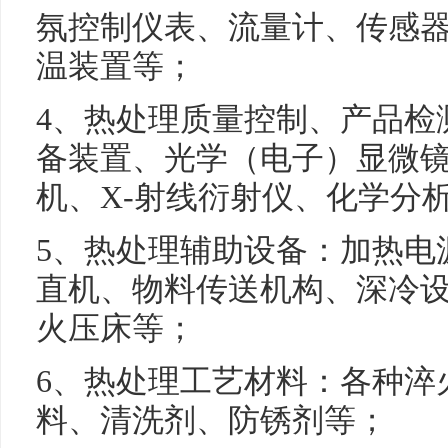
氛控制仪表、流量计、传感
温装置等；
4、热处理质量控制、产品检
备装置、光学（电子）显微
机、X-射线衍射仪、化学分
5、热处理辅助设备：加热电
直机、物料传送机构、深冷
火压床等；
6、热处理工艺材料：各种淬
料、清洗剂、防锈剂等；