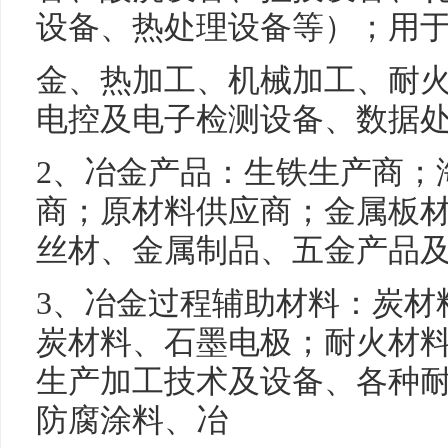
设备、热处理设备等）；用
金、热加工、机械加工、耐
电控及电子检测设备、数据
2、冶金产品：生铁生产商；
商；原材料供应商；金属板
丝材、金属制品、五金产品
3、冶金过程辅助材料：炭材
炭材料、石墨电极；耐火材
生产加工技术及设备、各种
防腐涂料、冶