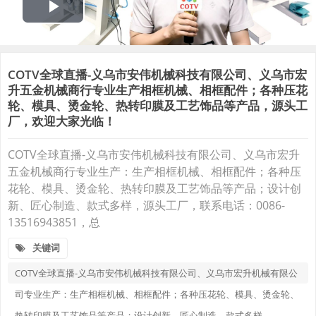
COTV全球直播-义乌市安伟机械科技有限公司、义乌市宏
升五金机械商行专业生产相框机械、相框配件；各种压花
轮、模具、烫金轮、热转印膜及工艺饰品等产品，源头工
厂，欢迎大家光临！
COTV全球直播-义乌市安伟机械科技有限公司、义乌市宏升
五金机械商行专业生产：生产相框机械、相框配件；各种压
花轮、模具、烫金轮、热转印膜及工艺饰品等产品；设计创
新、匠心制造、款式多样，源头工厂，联系电话：0086-
13516943851，总
关键词
COTV全球直播-义乌市安伟机械科技有限公司、义乌市宏升机械有限公
司专业生产：生产相框机械、相框配件；各种压花轮、模具、烫金轮、
热转印膜及工艺饰品等产品；设计创新、匠心制造、款式多样