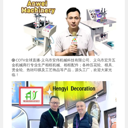
COTV全球直播-义乌市安伟机械科技有限公司、义乌市宏升五
金机械商行专业生产相框机械、相框配件；各种压花轮、模具、
烫金轮、热转印膜及工艺饰品等产品，源头工厂，欢迎大家光
临！