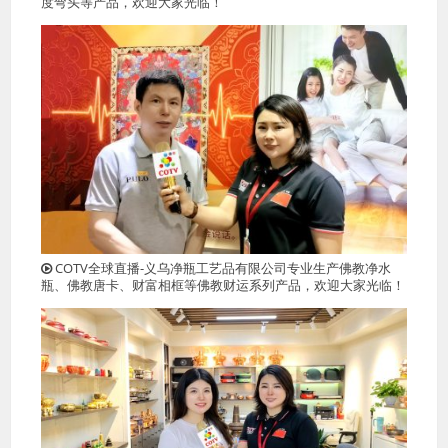
度弯头等产品，欢迎大家光临！
COTV全球直播-义乌净瓶工艺品有限公司专业生产佛教净水
瓶、佛教唐卡、财富相框等佛教财运系列产品，欢迎大家光临！