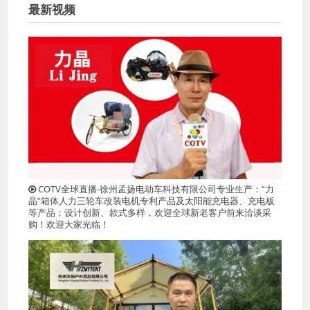
最新视频
COTV全球直播-徐州孟扬电动车科技有限公司专业生产：“力
晶”箱体人力三轮车改装电机专利产品及太阳能充电器、充电板
等产品；设计创新、款式多样，欢迎全球新老客户前来洽谈采
购！欢迎大家光临！