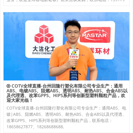
COTV全球直播-台州回隆行塑化有限公司专业生产：通用
ABS、电镀ABS、阻燃ABS、透明ABS、耐热ABS、合金ABS以
及代理透、改苯GPPS、HIPS系列等创新型塑料颗粒产品，欢
迎大家光临！
COTV全球直播-台州回隆行塑化有限公司专业生产：通用ABS、电
镀|ABS、阻燃ABS、透明ABS、耐热ABS、合金ABS以及代理透、
改苯GPPS、HIPS系列等创新型塑料颗粒产品，联系电话：
18658627877、18268688688,