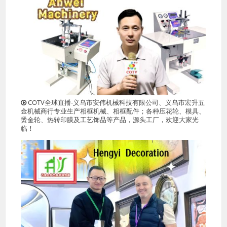
COTV全球直播-义乌市安伟机械科技有限公司、义乌市宏升五
金机械商行专业生产相框机械、相框配件；各种压花轮、模具、
烫金轮、热转印膜及工艺饰品等产品，源头工厂，欢迎大家光
临！