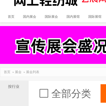
首页
国内展会
国际展会
国内展馆
国际展馆
首页
»
展会
» 展会列表
按行业
全部分类