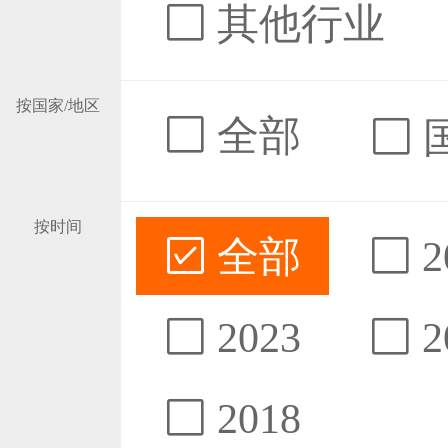
其他行业
按国家/地区
全部
按时间
全部
2
2023
2
2018