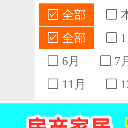
全部
全部
1
6月
7
11月
1