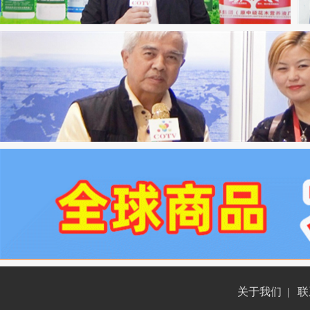
关于我们
|
联