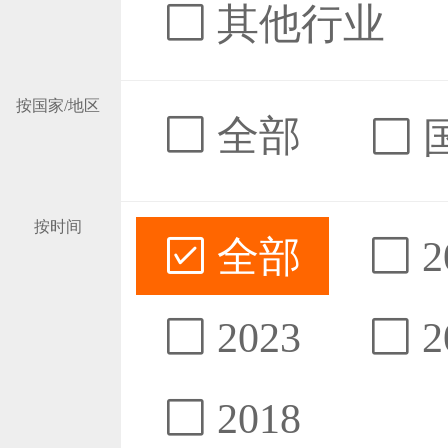
其他行业
按国家/地区
全部
按时间
全部
2
2023
2
2018