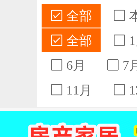
全部
全部
1
6月
7
11月
1