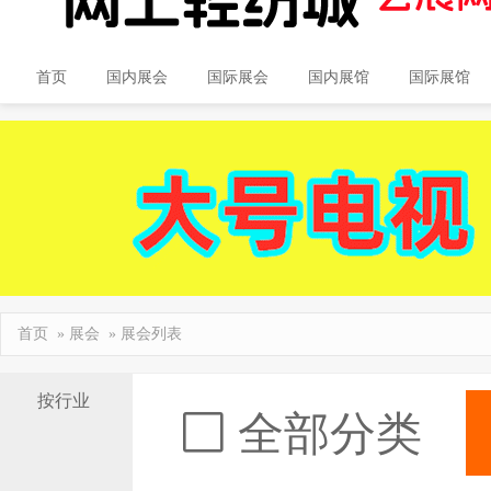
首页
国内展会
国际展会
国内展馆
国际展馆
首页
»
展会
» 展会列表
按行业
全部分类