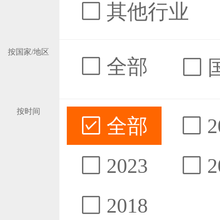
其他行业
按国家/地区
全部
按时间
全部
2
2023
2
2018