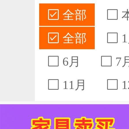
全部
全部
1
6月
7
11月
1