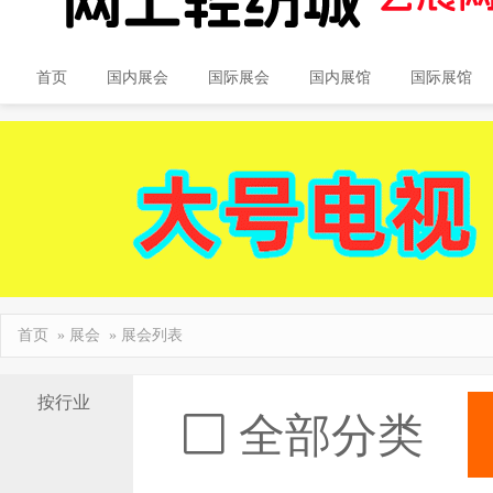
首页
国内展会
国际展会
国内展馆
国际展馆
首页
»
展会
» 展会列表
按行业
全部分类