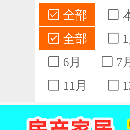
全部
全部
1
6月
7
11月
1