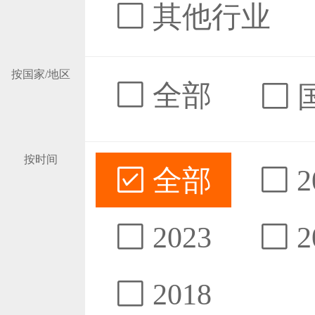
其他行业
按国家/地区
全部
按时间
全部
2
2023
2
2018