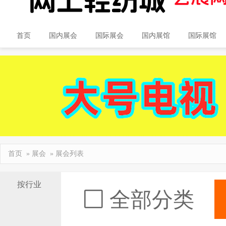
首页
国内展会
国际展会
国内展馆
国际展馆
首页
»
展会
» 展会列表
按行业
全部分类