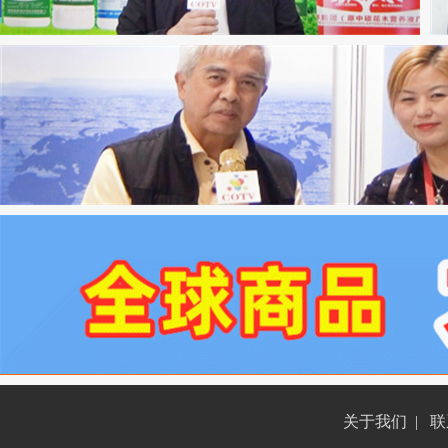
关于我们
|
联