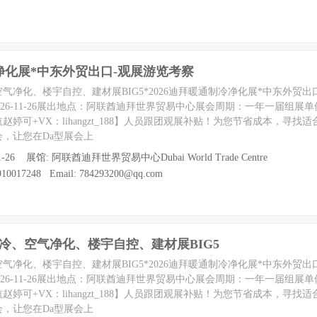
冷净化展*中东外贸出口-观展游览考察
、空气净化、楼宇自控、建材展BIG5*2026迪拜暖通制冷净化展*中东外贸出
3至2026-11-26展出地点：阿联酋迪拜世界贸易中心展会周期：一年一届组
婷可+VX：lihangzt_188】人员跟团观展补贴！为您节省成本，寻找
，让您在Da型展会上
11-26 展馆: 阿联酋迪拜世界贸易中心Dubai World Trade Centre
0017248 Email: 784293200@qq.com
通制冷、空气净化、楼宇自控、建材展BIG5
、空气净化、楼宇自控、建材展BIG5*2026迪拜暖通制冷净化展*中东外贸出
3至2026-11-26展出地点：阿联酋迪拜世界贸易中心展会周期：一年一届组
婷可+VX：lihangzt_188】人员跟团观展补贴！为您节省成本，寻找
，让您在Da型展会上