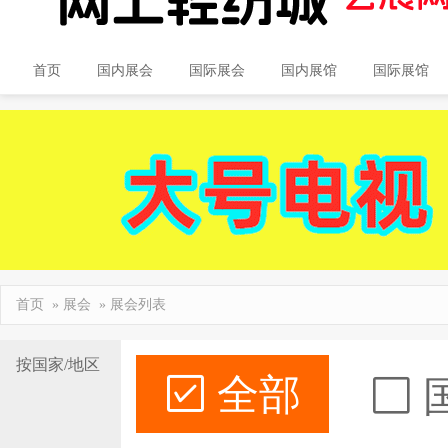
首页
国内展会
国际展会
国内展馆
国际展馆
首页
»
展会
» 展会列表
按国家/地区
全部