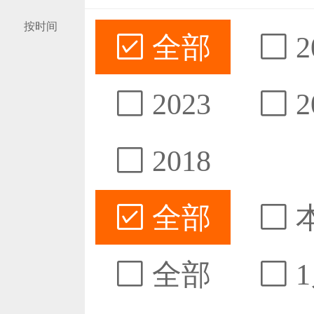
按时间
全部
2
2023
2
2018
全部
全部
1