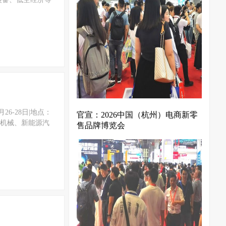
11月26-28日‌|‌地点：
官宣：2026中国（杭州）电商新零
业机械、新能源汽
售品牌博览会