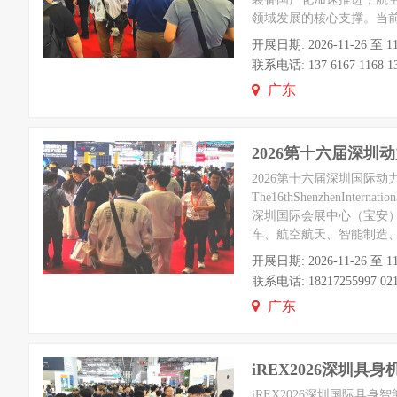
领域发展的核心支撑。当
开展日期: 2026-11-26
联系电话: 137 6167 1168 13
广东
2026第十六届深圳
2026第十六届深圳国际
The16thShenzhenInternat
深圳国际会展中心（宝安）
车、航空航天、智能制造
开展日期: 2026-11-26
联系电话: 18217255997 021-
广东
iREX2026深圳
iREX2026深圳国际具