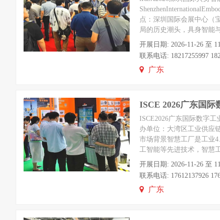
ShenzhenInternationalEm
点：深圳国际会展中心（
局的历史潮头，具身智能
开展日期: 2026-11-26
联系电话: 18217255997 1821
广东
ISCE 2026广东
ISCE2026广东国际数
办单位：大湾区工业供应
市场背景智慧工厂是工业4
工智能等先进技术，智慧
开展日期: 2026-11-26
联系电话: 17612137926 176
广东