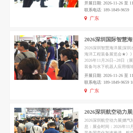
开展日期: 2026-11-26
联系电话: 189-1849-9659
广东
2026深圳国际智
2026深圳智慧海洋展|深
海洋工程装备展览会★》》
2026年11月26日--
装备与水下机器人应用领
开展日期: 2026-11-26
联系电话: 189-1849-9659 18
广东
2026深圳航空动力
2026深圳航空动力展|燃
息：展会时间：2026年1
装备国产化加速推进，航